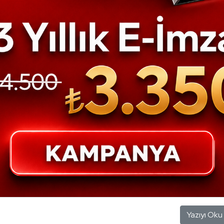
ulayan, onun onayını aldığı işlemleri güvence altına alan
iye'de 5070 sayılı Elektronik İmza Kanunu ile sağlanmıştır. Bu
ine geçebilecek şekilde geçerlidir ve aynı hukuki güce
üvence altına alır ve üçüncü şahısların bu işlemlere müdahale
şlem, şifreleme teknolojisi sayesinde hem doğrulanabilir hem
 Alınır? Kolayca E-İmza
elektronik imza (e-imza) kullanımı da giderek
al ortamda güvenli bir şekilde imzalanmasını sağlayan bir
Yazıyı Oku
 birçok alanda önemli bir rol oynamaktadır. Peki,
e-