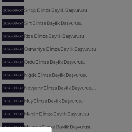
Sinop E İmza Bayilik Başvurusu
2026-08-07
Siirt E İmza Bayilik Başvurusu
2026-08-07
Rize E İmza Bayilik Başvurusu
2026-08-07
Osmaniye E İmza Bayilik Başvurusu
2026-08-07
Ordu E İmza Bayilik Başvurusu
2026-08-07
Niğde E İmza Bayilik Başvurusu
2026-08-07
Nevşehir E İmza Bayilik Başvurusu...
2026-08-07
Muş E İmza Bayilik Başvurusu
2026-08-07
Mardin E İmza Bayilik Başvurusu
2026-08-07
Malatya E İmza Bayilik Başvurusu
2026-08-07