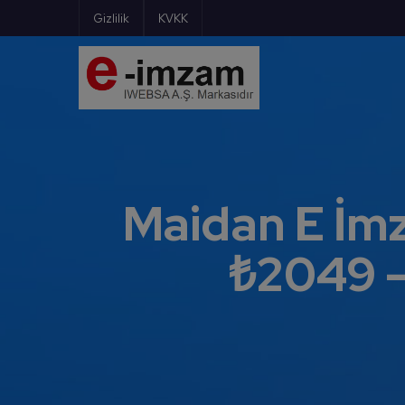
Gizlilik
KVKK
Maidan E İmza
₺2049 - 