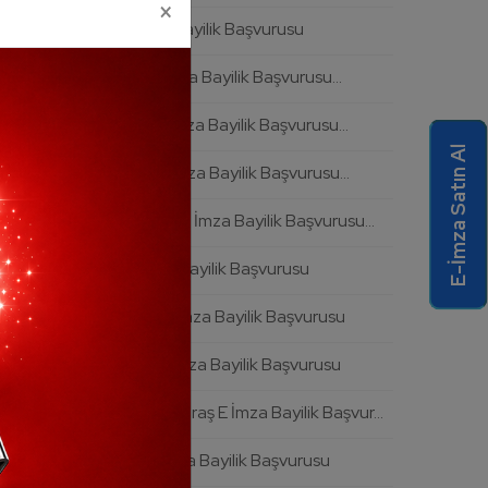
×
Kilis E İmza Bayilik Başvurusu
2026-08-07
Kırşehir E İmza Bayilik Başvurusu...
2026-08-07
Kırklareli E İmza Bayilik Başvurusu...
2026-08-07
E-İmza Satın Al
Kırıkkale E İmza Bayilik Başvurusu...
2026-08-07
Kastamonu E İmza Bayilik Başvurusu...
2026-08-07
Kars E İmza Bayilik Başvurusu
2026-08-07
Karaman E İmza Bayilik Başvurusu
2026-08-07
Karabük E İmza Bayilik Başvurusu
2026-08-07
Kahramanmaraş E İmza Bayilik Başvur...
2026-08-07
Isparta E İmza Bayilik Başvurusu
2026-08-07