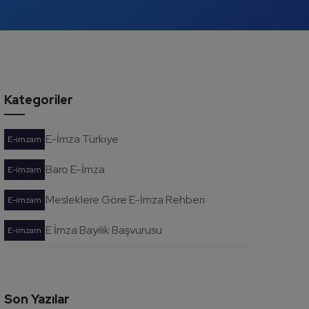
Kategoriler
E-İmza Türkiye
E-imzam
Baro E-İmza
E-imzam
Mesleklere Göre E-İmza Rehberi
E-imzam
E İmza Bayilik Başvurusu
E-imzam
Son Yazılar