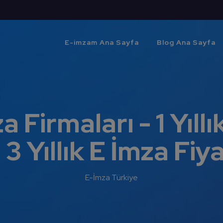
E-imzam Ana Sayfa
Blog Ana Sayfa
 Firmaları - 1 Yıllı
3 Yıllık E İmza Fi
E-İmza Türkiye