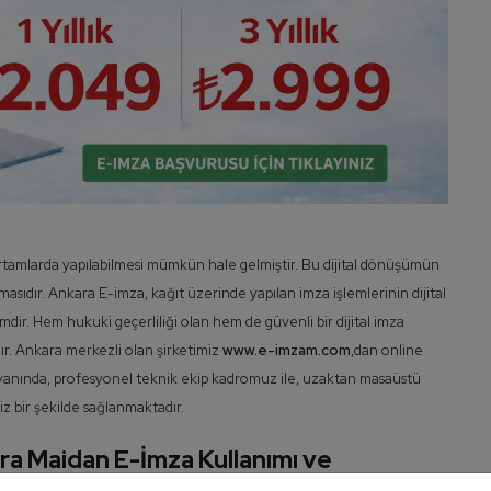
al ortamlarda yapılabilmesi mümkün hale gelmiştir. Bu dijital dönüşümün
sıdır. Ankara E-imza, kağıt üzerinde yapılan imza işlemlerinin dijital
mdir. Hem hukuki geçerliliği olan hem de güvenli bir dijital imza
ır. Ankara merkezli olan şirketimiz
www.e-imzam.com
,dan online
n yanında, profesyonel teknik ekip kadromuz ile, uzaktan masaüstü
iz bir şekilde sağlanmaktadır.
a Maidan E-İmza Kullanımı ve