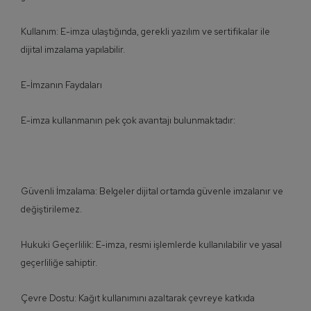
Kullanım: E-imza ulaştığında, gerekli yazılım ve sertifikalar ile
dijital imzalama yapılabilir.
E-İmzanın Faydaları
E-imza kullanmanın pek çok avantajı bulunmaktadır:
Güvenli İmzalama: Belgeler dijital ortamda güvenle imzalanır ve
değiştirilemez.
Hukuki Geçerlilik: E-imza, resmi işlemlerde kullanılabilir ve yasal
geçerliliğe sahiptir.
Çevre Dostu: Kağıt kullanımını azaltarak çevreye katkıda