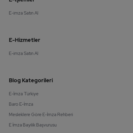
E-imza Satın Al
E-Hizmetler
E-imza Satın Al
Blog Kategorileri
E-İmza Türkiye
Baro E-İmza
Mesleklere Göre E-İmza Rehberi
E İmza Bayilik Başvurusu