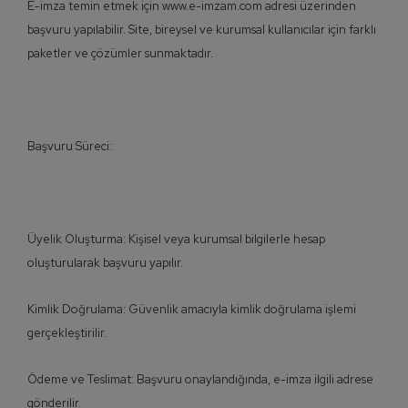
E-imza temin etmek için www.e-imzam.com adresi üzerinden
başvuru yapılabilir. Site, bireysel ve kurumsal kullanıcılar için farklı
paketler ve çözümler sunmaktadır.
Başvuru Süreci:
Üyelik Oluşturma: Kişisel veya kurumsal bilgilerle hesap
oluşturularak başvuru yapılır.
Kimlik Doğrulama: Güvenlik amacıyla kimlik doğrulama işlemi
gerçekleştirilir.
Ödeme ve Teslimat: Başvuru onaylandığında, e-imza ilgili adrese
gönderilir.