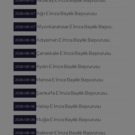
Aksaray E İmza Bayilik Başvurusu
2026-08-07
Ağrı E İmza Bayilik Başvurusu
2026-08-07
Afyonkarahisar E İmza Bayilik Başvu...
2026-08-07
Adıyaman E İmza Bayilik Başvurusu...
2026-08-06
Çanakkale E İmza Bayilik Başvurusu...
2026-08-06
Aydın E İmza Bayilik Başvurusu
2026-08-06
Manisa E İmza Bayilik Başvurusu
2026-08-06
Şanlıurfa E İmza Bayilik Başvurusu...
2026-08-06
Hatay E İmza Bayilik Başvurusu
2026-08-06
Muğla E İmza Bayilik Başvurusu
2026-08-06
Balıkesir E İmza Bayilik Başvurusu...
2026-08-06