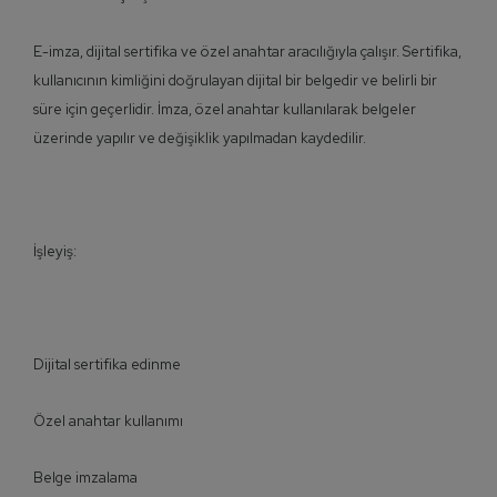
E-imza, dijital sertifika ve özel anahtar aracılığıyla çalışır. Sertifika,
kullanıcının kimliğini doğrulayan dijital bir belgedir ve belirli bir
süre için geçerlidir. İmza, özel anahtar kullanılarak belgeler
üzerinde yapılır ve değişiklik yapılmadan kaydedilir.
İşleyiş:
Dijital sertifika edinme
Özel anahtar kullanımı
Belge imzalama