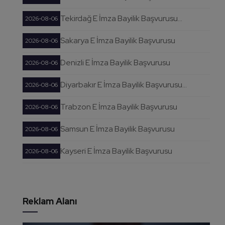
Tekirdağ E İmza Bayilik Başvurusu...
2026-08-06
Sakarya E İmza Bayilik Başvurusu
2026-08-06
Denizli E İmza Bayilik Başvurusu
2026-08-06
Diyarbakır E İmza Bayilik Başvurusu...
2026-08-06
Trabzon E İmza Bayilik Başvurusu
2026-08-06
Samsun E İmza Bayilik Başvurusu
2026-08-06
Kayseri E İmza Bayilik Başvurusu
2026-08-06
Reklam Alanı