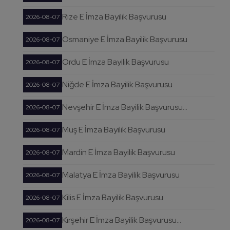
Rize E İmza Bayilik Başvurusu
2026-08-07
Osmaniye E İmza Bayilik Başvurusu
2026-08-07
Ordu E İmza Bayilik Başvurusu
2026-08-07
Niğde E İmza Bayilik Başvurusu
2026-08-07
Nevşehir E İmza Bayilik Başvurusu...
2026-08-07
Muş E İmza Bayilik Başvurusu
2026-08-07
Mardin E İmza Bayilik Başvurusu
2026-08-07
Malatya E İmza Bayilik Başvurusu
2026-08-07
Kilis E İmza Bayilik Başvurusu
2026-08-07
Kırşehir E İmza Bayilik Başvurusu...
2026-08-07