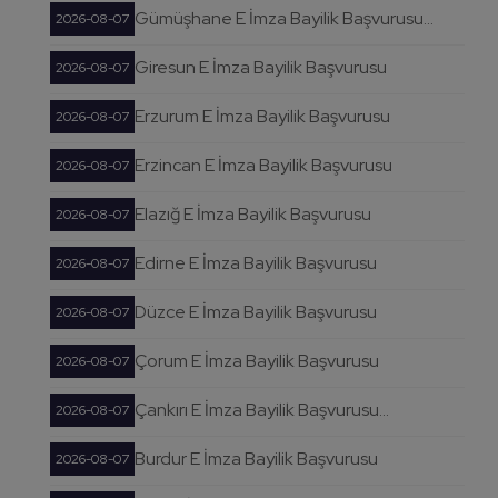
Gümüşhane E İmza Bayilik Başvurusu...
2026-08-07
Giresun E İmza Bayilik Başvurusu
2026-08-07
Erzurum E İmza Bayilik Başvurusu
2026-08-07
Erzincan E İmza Bayilik Başvurusu
2026-08-07
Elazığ E İmza Bayilik Başvurusu
2026-08-07
Edirne E İmza Bayilik Başvurusu
2026-08-07
Düzce E İmza Bayilik Başvurusu
2026-08-07
Çorum E İmza Bayilik Başvurusu
2026-08-07
Çankırı E İmza Bayilik Başvurusu...
2026-08-07
Burdur E İmza Bayilik Başvurusu
2026-08-07