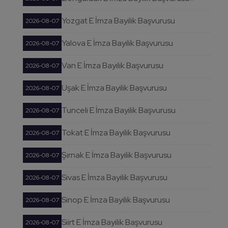
Yozgat E İmza Bayilik Başvurusu
2026-08-07
Yalova E İmza Bayilik Başvurusu
2026-08-07
Van E İmza Bayilik Başvurusu
2026-08-07
Uşak E İmza Bayilik Başvurusu
2026-08-07
Tunceli E İmza Bayilik Başvurusu
2026-08-07
Tokat E İmza Bayilik Başvurusu
2026-08-07
Şırnak E İmza Bayilik Başvurusu
2026-08-07
Sivas E İmza Bayilik Başvurusu
2026-08-07
Sinop E İmza Bayilik Başvurusu
2026-08-07
Siirt E İmza Bayilik Başvurusu
2026-08-07