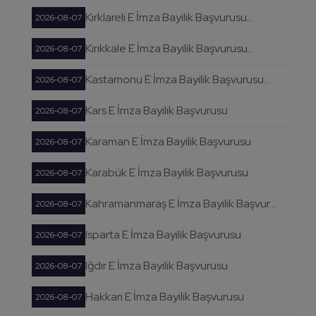
Kırklareli E İmza Bayilik Başvurusu...
2026-08-07
Kırıkkale E İmza Bayilik Başvurusu...
2026-08-07
Kastamonu E İmza Bayilik Başvurusu...
2026-08-07
Kars E İmza Bayilik Başvurusu
2026-08-07
Karaman E İmza Bayilik Başvurusu
2026-08-07
Karabük E İmza Bayilik Başvurusu
2026-08-07
Kahramanmaraş E İmza Bayilik Başvur...
2026-08-07
Isparta E İmza Bayilik Başvurusu
2026-08-07
Iğdır E İmza Bayilik Başvurusu
2026-08-07
Hakkari E İmza Bayilik Başvurusu
2026-08-07