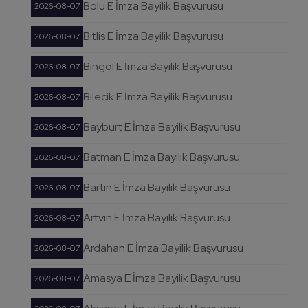
Bolu E İmza Bayilik Başvurusu
2026-08-07
Bitlis E İmza Bayilik Başvurusu
2026-08-07
Bingöl E İmza Bayilik Başvurusu
2026-08-07
Bilecik E İmza Bayilik Başvurusu
2026-08-07
Bayburt E İmza Bayilik Başvurusu
2026-08-07
Batman E İmza Bayilik Başvurusu
2026-08-07
Bartın E İmza Bayilik Başvurusu
2026-08-07
Artvin E İmza Bayilik Başvurusu
2026-08-07
Ardahan E İmza Bayilik Başvurusu
2026-08-07
Amasya E İmza Bayilik Başvurusu
2026-08-07