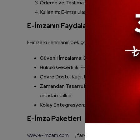
Ödeme ve Teslimat:
Başvuru onaylandığında, 
Kullanım:
E-imza ulaştığında, gerekli yazılım ve s
E-İmzanın Faydaları
E-imza kullanmanın pek çok avantajı bulunmaktadır
Güvenli İmzalama:
Belgeler dijital ortamda g
Hukuki Geçerlilik:
E-imza, resmi işlemlerde kulla
Çevre Dostu:
Kağıt kullanımını azaltarak çev
Zamandan Tasarruf:
İşlemler internet üzerin
ortadan kalkar.
Kolay Entegrasyon:
E-imza, destekleyen yazıl
E-İmza Paketleri
www.e-imzam.com
, farklı sürelerde e-imza paketl