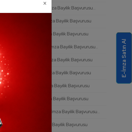
×
Tekirdağ E İmza Bayilik Başvurusu...
2026-08-06
Sakarya E İmza Bayilik Başvurusu
2026-08-06
Denizli E İmza Bayilik Başvurusu
2026-08-06
E-İmza Satın Al
Diyarbakır E İmza Bayilik Başvurusu...
2026-08-06
Trabzon E İmza Bayilik Başvurusu
2026-08-06
Samsun E İmza Bayilik Başvurusu
2026-08-06
Kayseri E İmza Bayilik Başvurusu
2026-08-06
Mersin E İmza Bayilik Başvurusu
2026-08-06
Gaziantep E İmza Bayilik Başvurusu...
2026-08-06
Konya E İmza Bayilik Başvurusu
2026-08-06