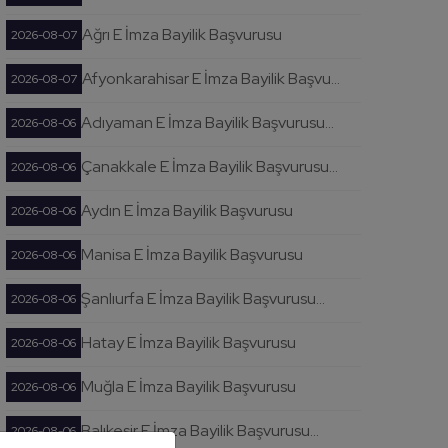
Ağrı E İmza Bayilik Başvurusu
2026-08-07
Afyonkarahisar E İmza Bayilik Başvu...
2026-08-07
Adıyaman E İmza Bayilik Başvurusu...
2026-08-06
Çanakkale E İmza Bayilik Başvurusu...
2026-08-06
Aydın E İmza Bayilik Başvurusu
2026-08-06
Manisa E İmza Bayilik Başvurusu
2026-08-06
Şanlıurfa E İmza Bayilik Başvurusu...
2026-08-06
Hatay E İmza Bayilik Başvurusu
2026-08-06
Muğla E İmza Bayilik Başvurusu
2026-08-06
Balıkesir E İmza Bayilik Başvurusu...
2026-08-06