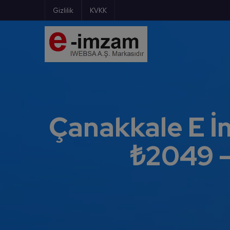
Gizlilik
KVKK
Çanakkale E İmz
₺2049 - 