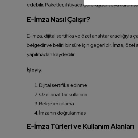
edebilir. Paketler, ihtiyaca göre kişisel veya kurumsa
E-İmza Nasıl Çalışır?
E-imza, dijital sertifika ve özel anahtar aracılığıyla çalı
belgedir ve belirli bir süre için geçerlidir. İmza, özel
yapılmadan kaydedilir.
İşleyiş:
Dijital sertifika edinme
Özel anahtar kullanımı
Belge imzalama
İmzanın doğrulanması
E-İmza Türleri ve Kullanım Alanları