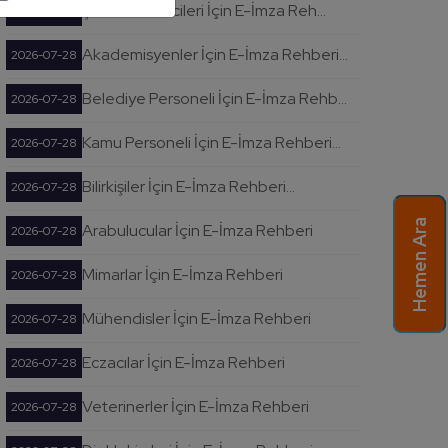
Şirket Yöneticileri İçin E-İmza Reh...
2026-07-28
Akademisyenler İçin E-İmza Rehberi...
2026-07-28
Belediye Personeli İçin E-İmza Rehb...
2026-07-28
Kamu Personeli İçin E-İmza Rehberi...
2026-07-28
Bilirkişiler İçin E-İmza Rehberi...
2026-07-28
Hemen Ara
Arabulucular İçin E-İmza Rehberi
2026-07-28
Mimarlar İçin E-İmza Rehberi
2026-07-28
Mühendisler İçin E-İmza Rehberi
2026-07-28
Eczacılar İçin E-İmza Rehberi
2026-07-28
Veterinerler İçin E-İmza Rehberi
2026-07-28