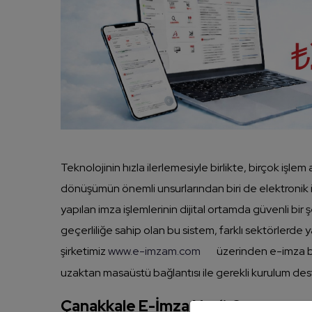
Teknolojinin hızla ilerlemesiyle birlikte, birçok işlem 
dönüşümün önemli unsurlarından biri de elektronik 
yapılan imza işlemlerinin dijital ortamda güvenli bir
geçerliliğe sahip olan bu sistem, farklı sektörlerde 
şirketimiz
www.e-imzam.com
üzerinden e-imza ba
uzaktan masaüstü bağlantısı ile gerekli kurulum des
Çanakkale E-İmza Nedir?