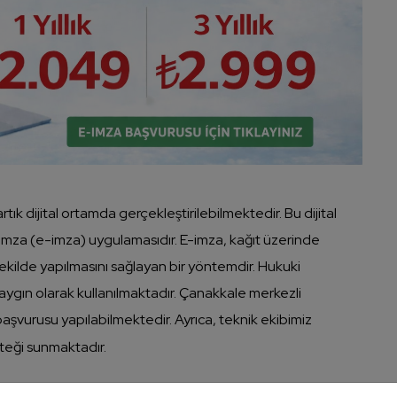
artık dijital ortamda gerçekleştirilebilmektedir. Bu dijital
imza (e-imza) uygulamasıdır. E-imza, kağıt üzerinde
 şekilde yapılmasını sağlayan bir yöntemdir. Hukuki
yaygın olarak kullanılmaktadır. Çanakkale merkezli
şvurusu yapılabilmektedir. Ayrıca, teknik ekibimiz
teği sunmaktadır.