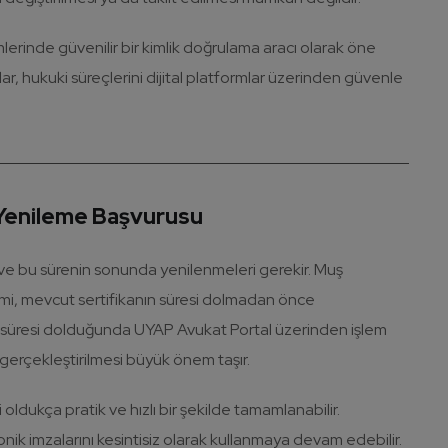
emlerinde güvenilir bir kimlik doğrulama aracı olarak öne
, hukuki süreçlerini dijital platformlar üzerinden güvenle
 Yenileme Başvurusu
lıdır ve bu sürenin sonunda yenilenmeleri gerekir. Muş
lemi, mevcut sertifikanın süresi dolmadan önce
a süresi dolduğunda UYAP Avukat Portal üzerinden işlem
gerçekleştirilmesi büyük önem taşır.
oldukça pratik ve hızlı bir şekilde tamamlanabilir.
nik imzalarını kesintisiz olarak kullanmaya devam edebilir.