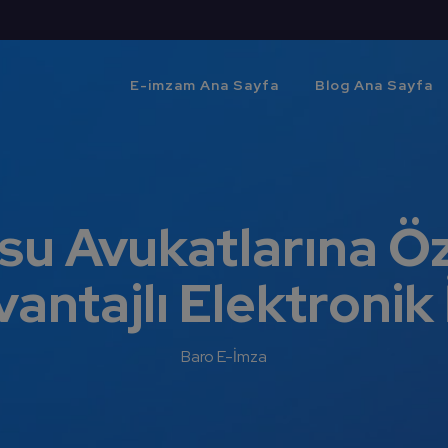
E-imzam Ana Sayfa
Blog Ana Sayfa
su Avukatlarına Öz
antajlı Elektronik 
Baro E-İmza