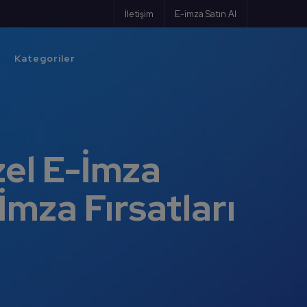
İletişim
E-imza Satın Al
Kategoriler
el E-İmza
İmza Fırsatları