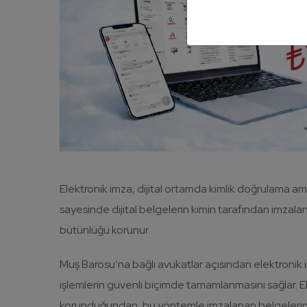
Elektronik imza, dijital ortamda kimlik doğrulama amac
sayesinde dijital belgelerin kimin tarafından imzaland
bütünlüğü korunur.
Muş Barosu’na bağlı avukatlar açısından elektronik im
işlemlerin güvenli biçimde tamamlanmasını sağlar. Elek
korunduğundan, bu yöntemle imzalanan belgelerin de