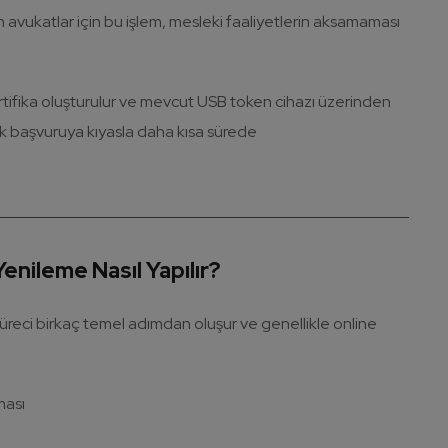
n avukatlar için bu işlem, mesleki faaliyetlerin aksamaması
ertifika oluşturulur ve mevcut USB token cihazı üzerinden
lk başvuruya kıyasla daha kısa sürede
enileme Nasıl Yapılır?
üreci birkaç temel adımdan oluşur ve genellikle online
ması