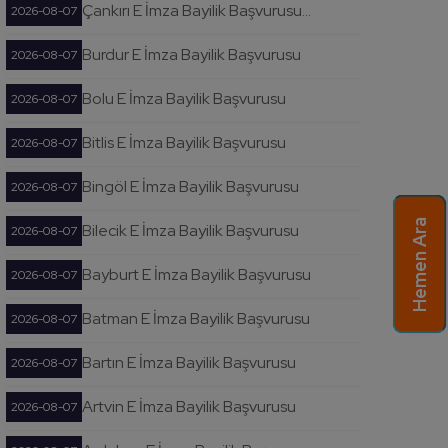
Çankırı E İmza Bayilik Başvurusu...
2026-08-07
Burdur E İmza Bayilik Başvurusu
2026-08-07
Bolu E İmza Bayilik Başvurusu
2026-08-07
Bitlis E İmza Bayilik Başvurusu
2026-08-07
Bingöl E İmza Bayilik Başvurusu
2026-08-07
Hemen Ara
Bilecik E İmza Bayilik Başvurusu
2026-08-07
Bayburt E İmza Bayilik Başvurusu
2026-08-07
Batman E İmza Bayilik Başvurusu
2026-08-07
Bartın E İmza Bayilik Başvurusu
2026-08-07
Artvin E İmza Bayilik Başvurusu
2026-08-07