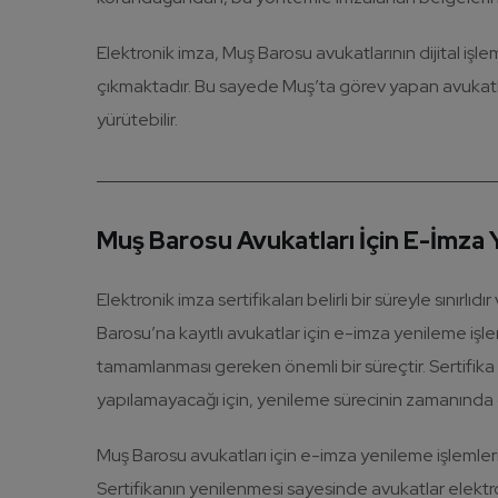
Elektronik imza, Muş Barosu avukatlarının dijital işl
çıkmaktadır. Bu sayede Muş’ta görev yapan avukatlar
yürütebilir.
Muş Barosu Avukatları İçin E-İmza
Elektronik imza sertifikaları belirli bir süreyle sınır
Barosu’na kayıtlı avukatlar için e-imza yenileme iş
tamamlanması gereken önemli bir süreçtir. Sertifik
yapılamayacağı için, yenileme sürecinin zamanında 
Muş Barosu avukatları için e-imza yenileme işlemleri 
Sertifikanın yenilenmesi sayesinde avukatlar elektro