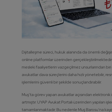
Dijitalleşme süreci, hukuk alanında da önemli değiş
online platformlar üzerinden gerçekleştirilmektedir.
mesleki faaliyetlerin vazgeçilmez unsurlarından biri 
avukatlar dava süreçlerini daha hızlı yönetebilir, res
işlemlerini güvenli bir şekilde sonuçlandırabilir.
Muş’ta görev yapan avukatlar açısından elektronik i
artmıştır. UYAP Avukat Portalı üzerinden yapılan işl
tamamlanmaktadır. Bu nedenle Muş Barosu’na kayıtl