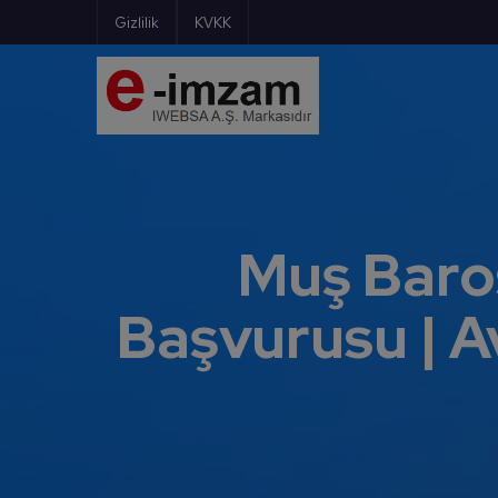
Gizlilik
KVKK
Muş Baro
Başvurusu | Av