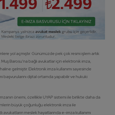
imlere yol açmıştır. Günümüzde pek çok resmi işlem artık
 Muş Barosu’na bağlı avukatlar için elektronik imza,
haline gelmiştir. Elektronik imza kullanımı sayesinde
mi başvurularını dijital ortamda yapabilir ve hukuki
mzanın önemi, özellikle UYAP sistemi ile birlikte daha da
emlerin büyük çoğunluğu elektronik imza ile
ı avukatların meslek hayatlarında e-imza kullanımı