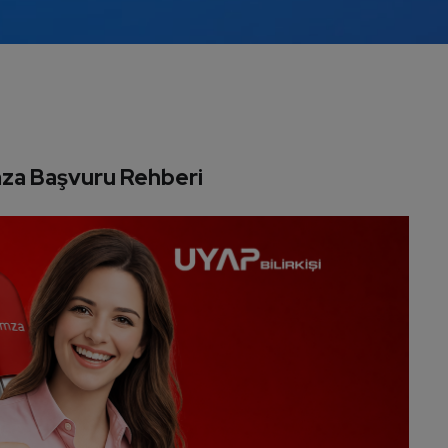
mza Başvuru Rehberi